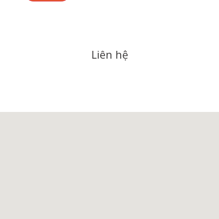
Liên hệ