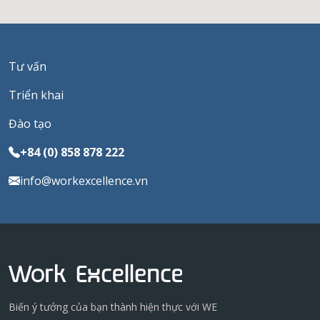
Tư vấn
Triển khai
Đào tạo
+84 (0) 858 878 222
info@workexcellence.vn
Biến ý tưởng của bạn thành hiện thực với WE