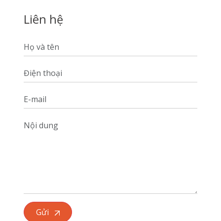
Liên hệ
Gửi