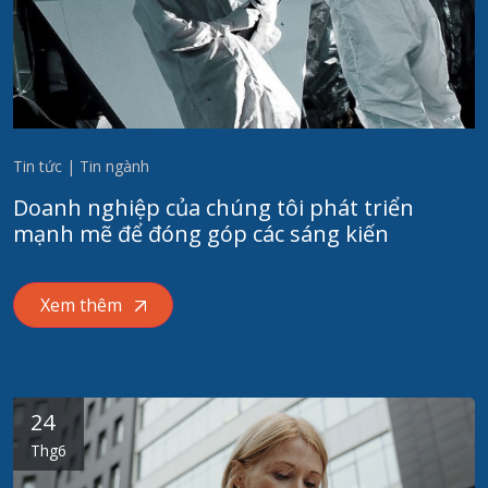
Tin tức | Tin ngành
Doanh nghiệp của chúng tôi phát triển
mạnh mẽ để đóng góp các sáng kiến
Xem thêm
24
Thg6