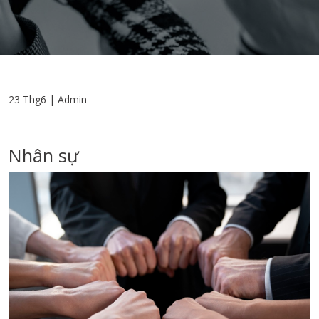
23 Thg6 | Admin
Nhân sự