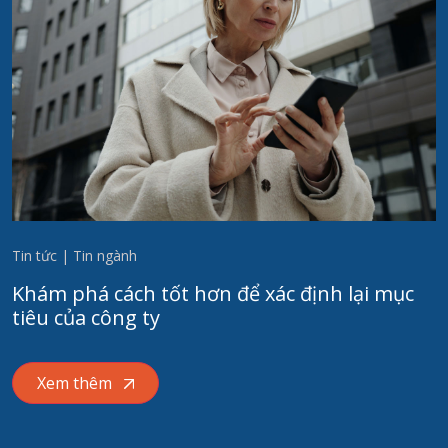
Tin tức | Tin ngành
Khám phá cách tốt hơn để xác định lại mục
tiêu của công ty
Xem thêm