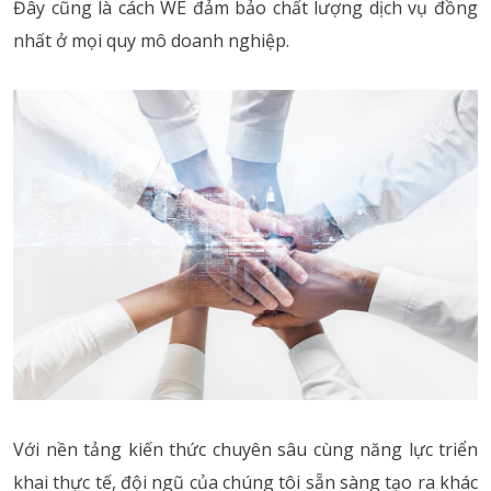
Đây cũng là cách WE đảm bảo chất lượng dịch vụ đồng
nhất ở mọi quy mô doanh nghiệp.
Với nền tảng kiến thức chuyên sâu cùng năng lực triển
khai thực tế, đội ngũ của chúng tôi sẵn sàng tạo ra khác