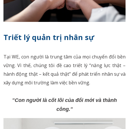
Triết lý quản trị nhân sự
Tại WE, con người là trung tâm của mọi chuyển đổi bền
vững. Vì thế, chúng tôi đề cao triết lý “năng lực thật –
hành động thật – kết quả thật” để phát triển nhân sự và
xây dựng môi trường làm việc bền vững.
"Con người là cốt lõi của đổi mới và thành
công."