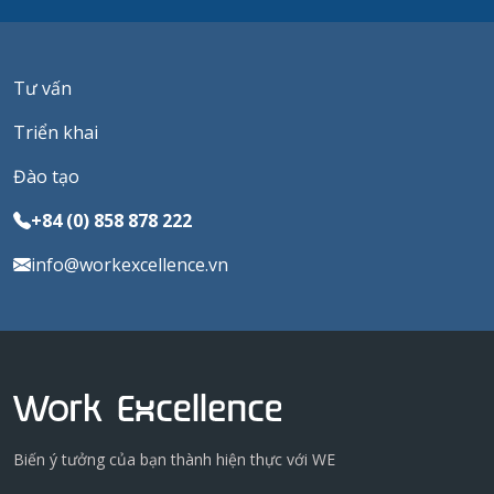
Tư vấn
Triển khai
Đào tạo
+84 (0) 858 878 222
info@workexcellence.vn
Biến ý tưởng của bạn thành hiện thực với WE