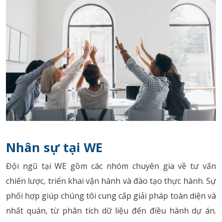
Nhân sự tại WE
Đội ngũ tại WE gồm các nhóm chuyên gia về tư vấn
chiến lược, triển khai vận hành và đào tạo thực hành. Sự
phối hợp giúp chúng tôi cung cấp giải pháp toàn diện và
nhất quán, từ phân tích dữ liệu đến điều hành dự án.