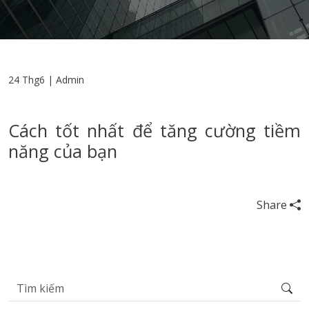
24 Thg6 | Admin
Cách tốt nhất để tăng cường tiềm
năng của bạn
Share