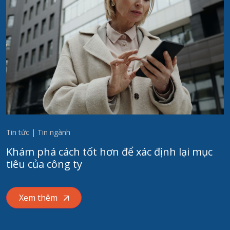
Tin tức | Tin ngành
Khám phá cách tốt hơn để xác định lại mục
tiêu của công ty
Xem thêm