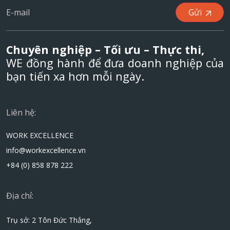
Gửi
Chuyên nghiệp – Tối ưu – Thực thi,
WE đồng hành để đưa doanh nghiệp của
bạn tiến xa hơn mỗi ngày.
Liên hệ:
WORK EXCELLENCE
info@workexcellence.vn
+84 (0) 858 878 222
Địa chỉ:
Trụ sở: 2 Tôn Đức Thắng,