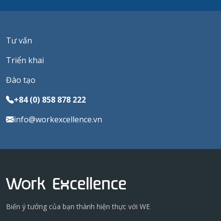
Tư vấn
Triển khai
Đào tạo
+84 (0) 858 878 222
info@workexcellence.vn
Biến ý tưởng của bạn thành hiện thực với WE