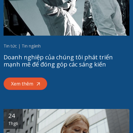
Tin tức | Tin ngành
Doanh nghiệp của chúng tôi phát triển
mạnh mẽ để đóng góp các sáng kiến
Xem thêm
24
Thg6