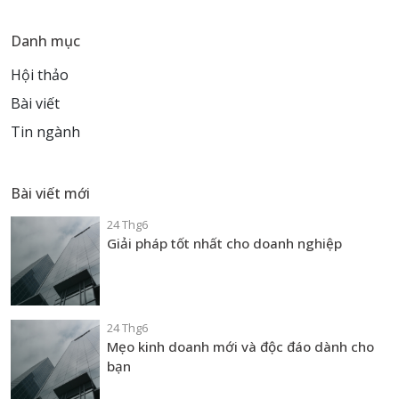
Danh mục
Hội thảo
Bài viết
Tin ngành
Bài viết mới
24 Thg6
Giải pháp tốt nhất cho doanh nghiệp
24 Thg6
Mẹo kinh doanh mới và độc đáo dành cho
bạn